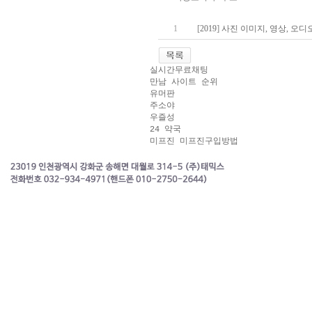
야동코리아
[
]
1
2019
사진 이미지, 영상, 오디
실시간무료채팅
만남 사이트 순위
유머판
주소야
우즐성
24 약국
미프진 미프진구입방법